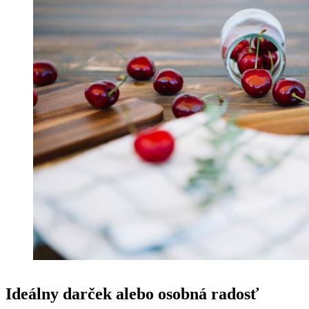
Ideálny darček alebo osobná radosť